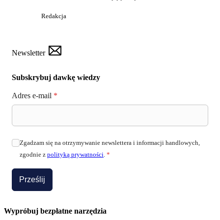
Redakcja
Newsletter
Subskrybuj dawkę wiedzy
Adres e-mail
*
Zgadzam się na otrzymywanie newslettera i informacji handlowych,
zgodnie z
polityką prywatności
.
*
Prześlij
Wypróbuj bezpłatne narzędzia