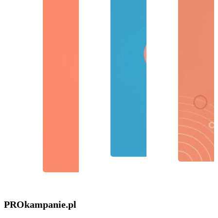
PROkampanie
.pl