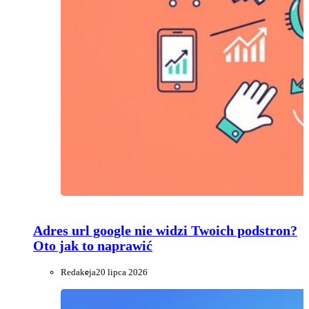
Adres url google nie widzi Twoich podstron?
Oto jak to naprawić
Redakcja
20 lipca 2026