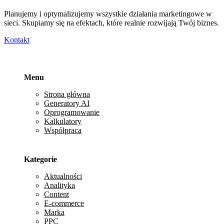
Planujemy i optymalizujemy wszystkie działania marketingowe w
sieci. Skupiamy się na efektach, które realnie rozwijają Twój biznes.
Kontakt
Menu
Strona główna
Generatory AI
Oprogramowanie
Kalkulatory
Współpraca
Kategorie
Aktualności
Analityka
Content
E-commerce
Marka
PPC