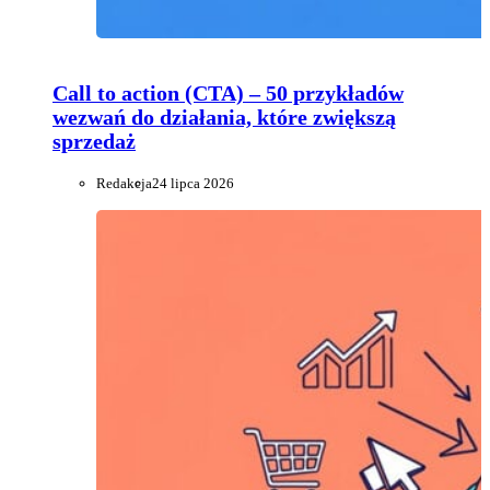
Call to action (CTA) – 50 przykładów
wezwań do działania, które zwiększą
sprzedaż
Redakcja
24 lipca 2026