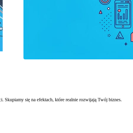
. Skupiamy się na efektach, które realnie rozwijają Twój biznes.