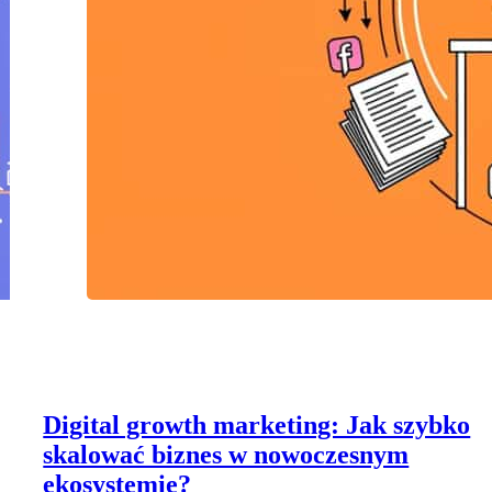
Digital growth marketing: Jak szybko
skalować biznes w nowoczesnym
ekosystemie?