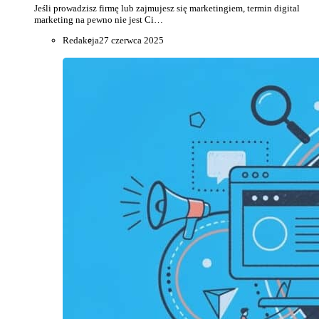
Jeśli prowadzisz firmę lub zajmujesz się marketingiem, termin digital
marketing na pewno nie jest Ci…
Redakcja
27 czerwca 2025