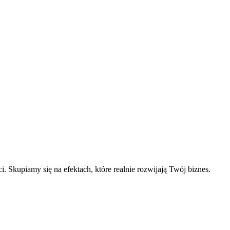
. Skupiamy się na efektach, które realnie rozwijają Twój biznes.